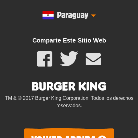
Paraguay
Comparte Este Sitio Web
TM & © 2017 Burger King Corporation. Todos los derechos
reservados.