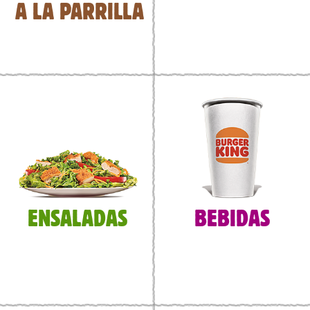
A LA PARRILLA
ENSALADAS
BEBIDAS